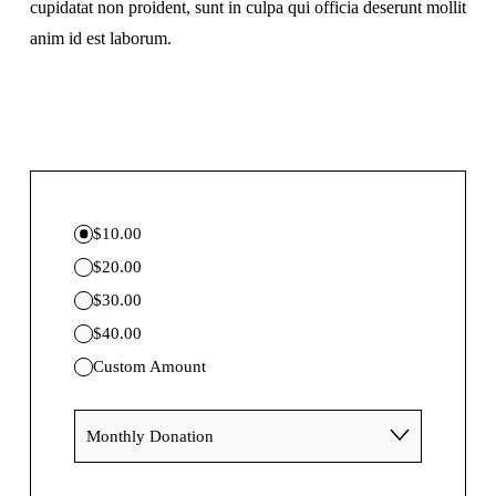
cupidatat non proident, sunt in culpa qui officia deserunt mollit 
anim id est laborum.
$10.00
$20.00
$30.00
$40.00
Custom Amount