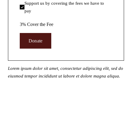
Support us by covering the fees we have to
pay
3% Cover the Fee
Donate
Lorem ipsum dolor sit amet, consectetur adipiscing elit, sed do 
eiusmod tempor incididunt ut labore et dolore magna aliqua.